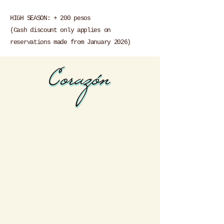
HIGH SEASON: + 200 pesos
(Cash discount only applies on
reservations made from January 2026)