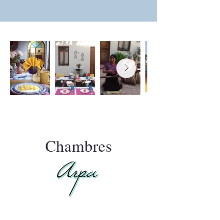
Chambres