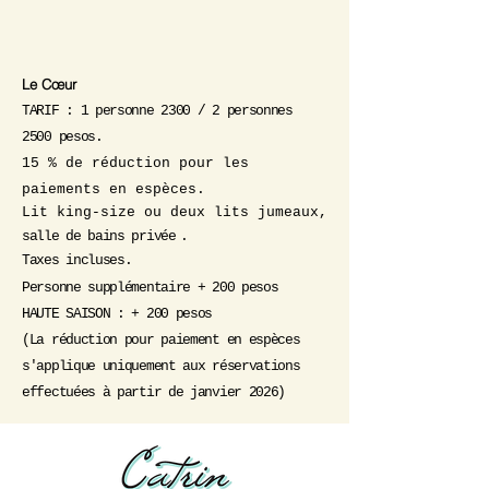
Le Cœur
TARIF : 1 personne 2300 / 2 personnes
2500 pesos.
15 % de réduction pour les
paiements en espèces.
Lit king-size ou deux lits jumeaux,
salle de bains privée
.
Taxes incluses.
Personne supplémentaire + 200 pesos
HAUTE SAISON : + 200 pesos
(La réduction pour paiement en espèces
s'applique uniquement aux réservations
effectuées à partir de janvier 2026)