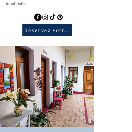
inoubliable.
Réservez votre séjour