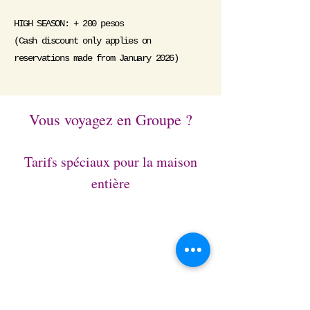
HIGH SEASON: + 200 pesos
(Cash discount only applies on
reservations made from January 2026)
Vous voyagez en Groupe ?
Tarifs spéciaux pour la maison
entière