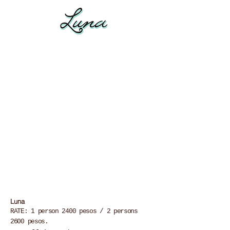
Luna
RATE: 1 person 2400 pesos / 2 persons
2600 pesos.