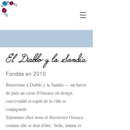
Fondée en 2010
Bienvenue à Diablo y la Sandia — un havre
de paix au cœur d'Oaxaca où design,
convivialité et esprit de la ville se
conjuguent.
Séjournez chez nous et découvrez Oaxaca
comme elle se doit d'être : belle, intime et