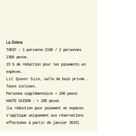
La Sirène
TARIF : 1 personne 2100 / 2 personnes
2300 pesos.
15 % de réduction pour les paiements en
espèces.
Lit Queen Size,
salle de bain privée
.
Taxes incluses.
Personne supplémentaire + 200 pesos
HAUTE SAISON : + 200 pesos
(La réduction pour paiement en espèces
s'applique uniquement aux réservations
effectuées à partir de janvier 2026)