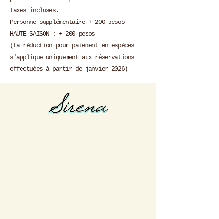
Taxes incluses.
Personne supplémentaire + 200 pesos
HAUTE SAISON : + 200 pesos
(La réduction pour paiement en espèces
s'applique uniquement aux réservations
effectuées à partir de janvier 2026)