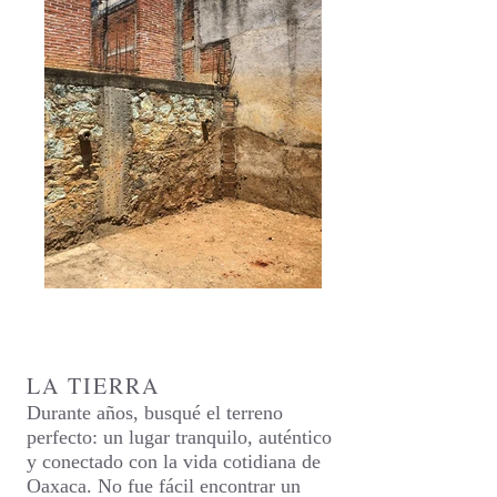
LA TIERRA
Durante años, busqué el terreno
perfecto: un lugar tranquilo, auténtico
y conectado con la vida cotidiana de
Oaxaca. No fue fácil encontrar un